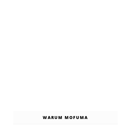
WARUM MOFUMA