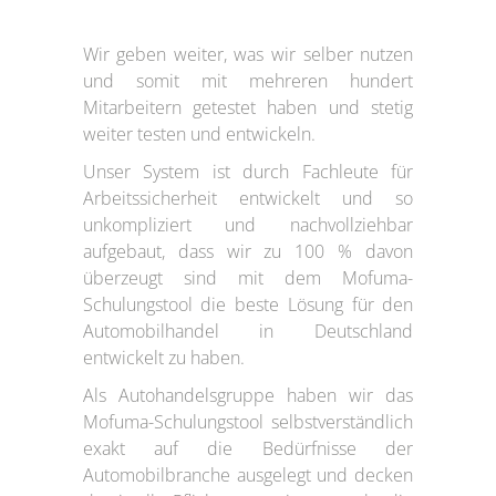
Wir geben weiter, was wir selber nutzen
und somit mit mehreren hundert
Mitarbeitern getestet haben und stetig
weiter testen und entwickeln.
Unser System ist durch Fachleute für
Arbeitssicherheit entwickelt und so
unkompliziert und nachvollziehbar
aufgebaut, dass wir zu 100 % davon
überzeugt sind mit dem Mofuma-
Schulungstool die beste Lösung für den
Automobilhandel in Deutschland
entwickelt zu haben.
Als Autohandelsgruppe haben wir das
Mofuma-Schulungstool selbstverständlich
exakt auf die Bedürfnisse der
Automobilbranche ausgelegt und decken