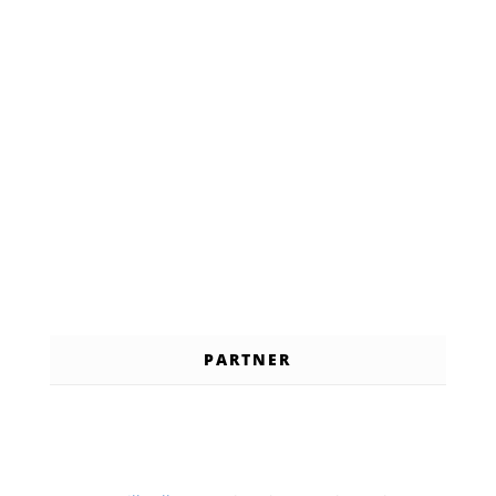
PARTNER