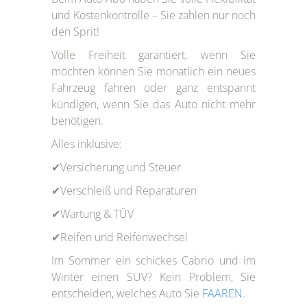
und Kostenkontrolle – Sie zahlen nur noch
den Sprit!
Volle Freiheit garantiert, wenn Sie
möchten können Sie monatlich ein neues
Fahrzeug fahren oder ganz entspannt
kündigen, wenn Sie das Auto nicht mehr
benötigen.
Alles inklusive:
✔Versicherung und Steuer
✔Verschleiß und Reparaturen
✔Wartung & TÜV
✔Reifen und Reifenwechsel
Im Sommer ein schickes Cabrio und im
Winter einen SUV? Kein Problem, Sie
entscheiden, welches Auto Sie
FAAREN.