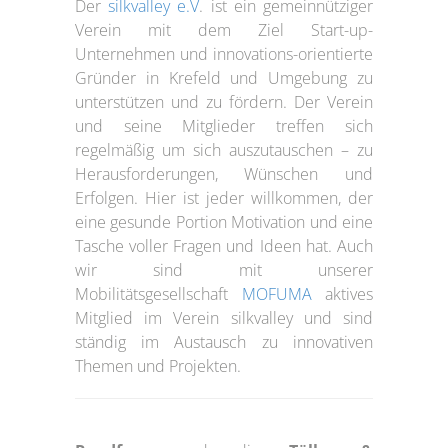
Der
silkvalley e.V
. ist ein gemeinnütziger
Verein mit dem Ziel Start-up-
Unternehmen und innovations-orientierte
Gründer in Krefeld und Umgebung zu
unterstützen und zu fördern. Der Verein
und seine Mitglieder treffen sich
regelmäßig um sich auszutauschen – zu
Herausforderungen, Wünschen und
Erfolgen. Hier ist jeder willkommen, der
eine gesunde Portion Motivation und eine
Tasche voller Fragen und Ideen hat. Auch
wir sind mit unserer
Mobilitätsgesellschaft
MOFUMA
aktives
Mitglied im Verein silkvalley und sind
ständig im Austausch zu innovativen
Themen und Projekten.