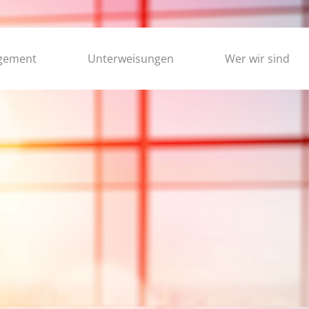
gement
Unterweisungen
Wer wir sind