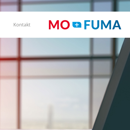
Kontakt