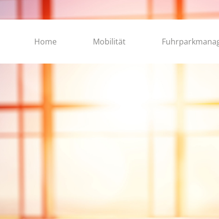
Home
Mobilität
Fuhrparkmana