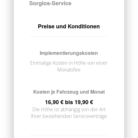
Sorglos-Service
Preise und Konditionen
Implementierungskosten
Einmalige Kosten in Höhe von einer
Monatsfee
Kosten je Fahrzeug und Monat
16,90 € bis 19,90 €
Die Höhe ist abhängig von der Art
Ihrer bestehenden Serviceverträge