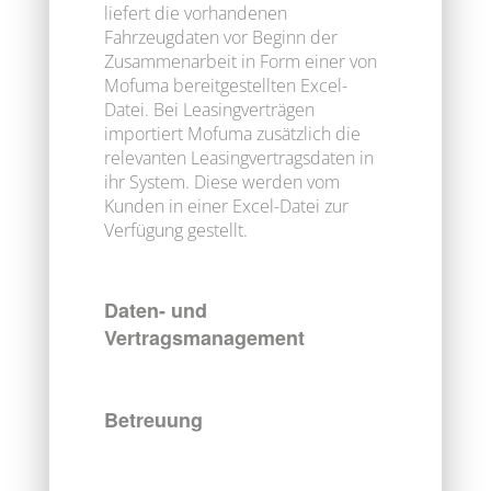
liefert die vorhandenen
Fahrzeugdaten vor Beginn der
Zusammenarbeit in Form einer von
Mofuma bereitgestellten Excel-
Datei. Bei Leasingverträgen
importiert Mofuma zusätzlich die
relevanten Leasingvertragsdaten in
ihr System. Diese werden vom
Kunden in einer Excel-Datei zur
Verfügung gestellt.
Daten- und
Vertragsmanagement
Betreuung