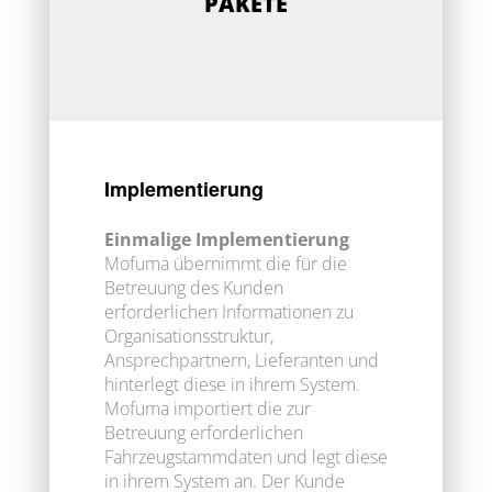
PAKETE
Implementierung
Einmalige Implementierung
Mofuma übernimmt die für die
Betreuung des Kunden
erforderlichen Informationen zu
Organisationsstruktur,
Ansprechpartnern, Lieferanten und
hinterlegt diese in ihrem System.
Mofuma importiert die zur
Betreuung erforderlichen
Fahrzeugstammdaten und legt diese
in ihrem System an. Der Kunde