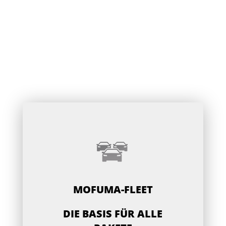
MOFUMA-FLEET
DIE BASIS FÜR ALLE