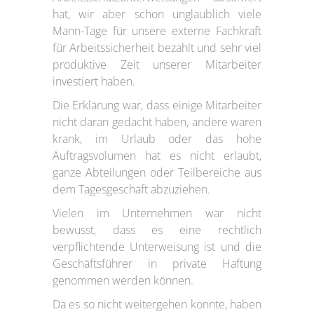
hat, wir aber schon unglaublich viele
Mann-Tage für unsere externe Fachkraft
für Arbeitssicherheit bezahlt und sehr viel
produktive Zeit unserer Mitarbeiter
investiert haben.
Die Erklärung war, dass einige Mitarbeiter
nicht daran gedacht haben, andere waren
krank, im Urlaub oder das hohe
Auftragsvolumen hat es nicht erlaubt,
ganze Abteilungen oder Teilbereiche aus
dem Tagesgeschäft abzuziehen.
Vielen im Unternehmen war nicht
bewusst, dass es eine rechtlich
verpflichtende Unterweisung ist und die
Geschäftsführer in private Haftung
genommen werden können.
Da es so nicht weitergehen konnte, haben