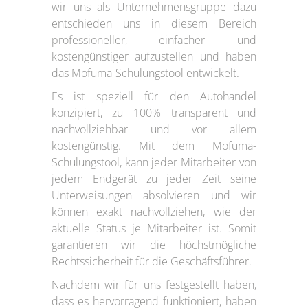
wir uns als Unternehmensgruppe dazu
entschieden uns in diesem Bereich
professioneller, einfacher und
kostengünstiger aufzustellen und haben
das Mofuma-Schulungstool entwickelt.
Es ist speziell für den Autohandel
konzipiert, zu 100% transparent und
nachvollziehbar und vor allem
kostengünstig. Mit dem Mofuma-
Schulungstool, kann jeder Mitarbeiter von
jedem Endgerät zu jeder Zeit seine
Unterweisungen absolvieren und wir
können exakt nachvollziehen, wie der
aktuelle Status je Mitarbeiter ist. Somit
garantieren wir die höchstmögliche
Rechtssicherheit für die Geschäftsführer.
Nachdem wir für uns festgestellt haben,
dass es hervorragend funktioniert, haben