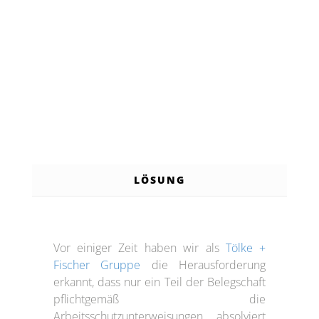
LÖSUNG
Vor einiger Zeit haben wir als
Tölke +
Fischer Gruppe
die Herausforderung
erkannt, dass nur ein Teil der Belegschaft
pflichtgemäß die
Arbeitsschutzunterweisungen absolviert